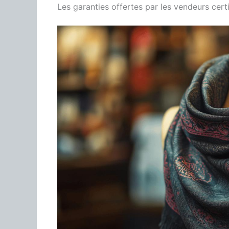
Les garanties offertes par les vendeurs certi