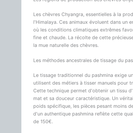
Les chèvres Chyangra, essentielles à la prod
l'Himalaya. Ces animaux évoluent dans un en
où les conditions climatiques extrêmes favo
fine et chaude. La récolte de cette précieuse
la mue naturelle des chèvres.
Les méthodes ancestrales de tissage du pa
Le tissage traditionnel du pashmina exige un
utilisent des métiers à tisser manuels pour 
Cette technique permet d'obtenir un tissu d
mat et sa douceur caractéristique. Un vérit
poids spécifique, les pièces pesant moins 
d'un authentique pashmina reflète cette qua
de 150€.