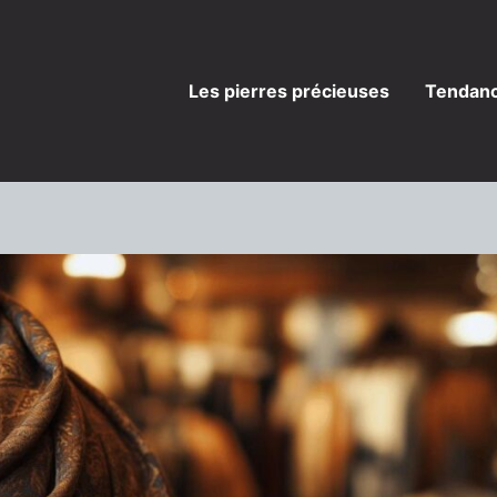
Les pierres précieuses
Tendanc