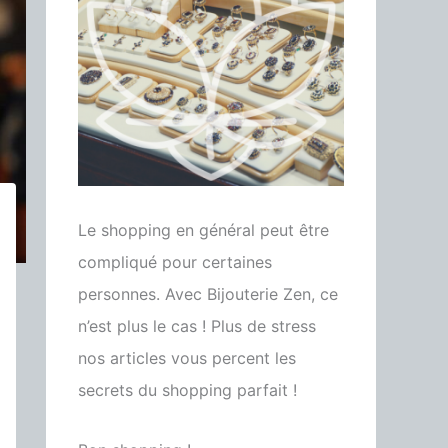
Le shopping en général peut être
compliqué pour certaines
personnes. Avec Bijouterie Zen, ce
n’est plus le cas ! Plus de stress
nos articles vous percent les
secrets du shopping parfait !