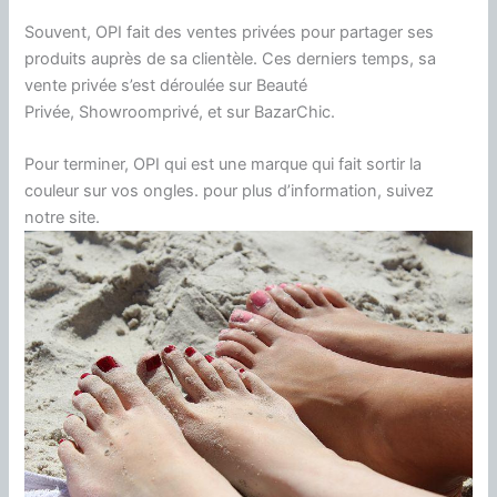
Souvent,
OPI
fait des ventes privées pour partager ses
produits auprès de sa clientèle.
Ces derniers temps, sa
vente privée s’est déroulée sur Beauté
Privée,
Showroomprivé
, et sur
BazarChic
.
Pour terminer, OPI qui est une marque qui fait sortir la
couleur sur vos ongles. pour plus d’information, suivez
notre site.