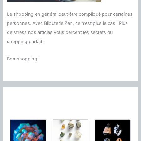
Le shopping en général peut être compliqué pour certaines
personnes. Avec Bijouterie Zen, ce n’est plus le cas ! Plus
de stress nos articles vous percent les secrets du
shopping parfait !
Bon shopping !
À découvrir!