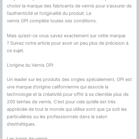
choisir la marque des fabricants de vernis pour s’assurer de
l’authenticité et l’originalité du produit.
Le
vernis
OPI
complète toutes ses conditions.
Mais qu’est-ce vous savez exactement sur cette marque
?
Suivez notre article pour avoir un peu plus de précision à
ce sujet.
L’origine du Vernis
OPI
Un leader sur les produits des ongles spécialement,
OPI
est
une marque d’origine californienne qui associe la
technologie et la créativité pour offrir à sa clientèle plus de
200 teintes de vernis.
C’est pour cela qu’elle est très
appréciée de tout le monde qui utilise sont que ça soit les
particulières ou les professionnels dans le salon
d’esthétiques.
Les types de vernis