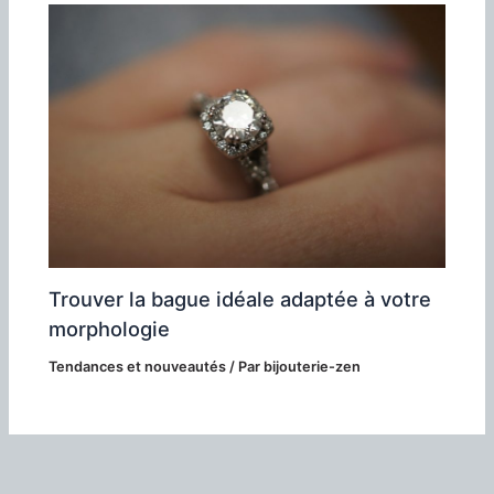
Trouver la bague idéale adaptée à votre
morphologie
Tendances et nouveautés
/ Par
bijouterie-zen