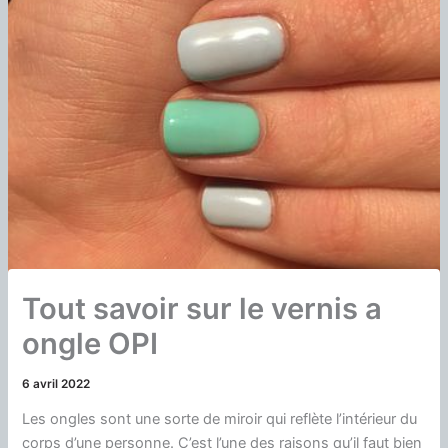
Tout savoir sur le vernis a
ongle OPI
6 avril 2022
Les ongles sont une sorte de miroir qui reflète l’intérieur du
corps d’une personne.
C’est l’une des raisons qu’il faut bien