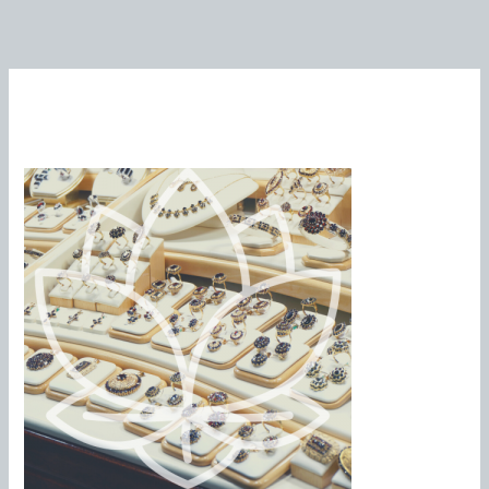
Une histoire de bijoux