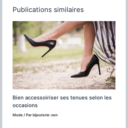
Publications similaires
Bien accessoiriser ses tenues selon les
occasions
Mode
/ Par
bijouterie-zen