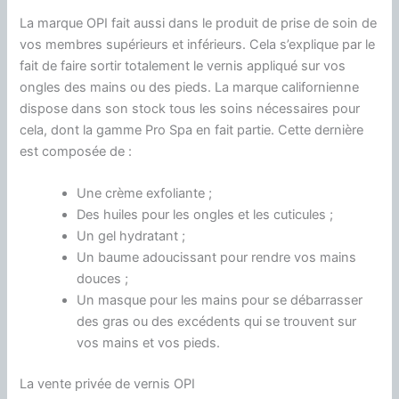
La marque
OPI
fait aussi dans le produit de prise de soin de
vos membres supérieurs et inférieurs.
Cela s’explique par le
fait de faire sortir totalement le vernis appliqué sur vos
ongles des mains ou des pieds.
La marque californienne
dispose dans son stock tous les soins nécessaires pour
cela, dont la gamme Pro Spa en fait partie.
Cette dernière
est composée de :
Une crème exfoliante ;
Des huiles pour les ongles et les cuticules ;
Un gel hydratant ;
Un
baume adoucissant pour rendre vos mains
douces ;
Un masque pour les mains pour se débarrasser
des gras ou des excédents qui se trouvent sur
vos mains et vos pieds.
La vente privée de vernis
OPI