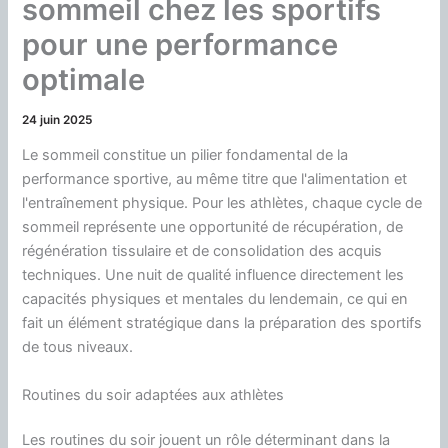
sommeil chez les sportifs
pour une performance
optimale
24 juin 2025
Le sommeil constitue un pilier fondamental de la
performance sportive, au même titre que l'alimentation et
l'entraînement physique. Pour les athlètes, chaque cycle de
sommeil représente une opportunité de récupération, de
régénération tissulaire et de consolidation des acquis
techniques. Une nuit de qualité influence directement les
capacités physiques et mentales du lendemain, ce qui en
fait un élément stratégique dans la préparation des sportifs
de tous niveaux.
Routines du soir adaptées aux athlètes
Les routines du soir jouent un rôle déterminant dans la