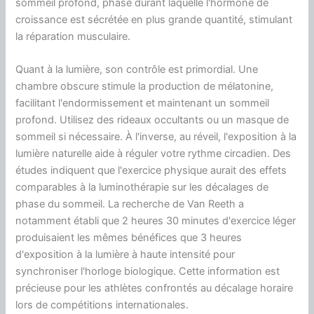
sommeil profond, phase durant laquelle l'hormone de
croissance est sécrétée en plus grande quantité, stimulant
la réparation musculaire.
Quant à la lumière, son contrôle est primordial. Une
chambre obscure stimule la production de mélatonine,
facilitant l'endormissement et maintenant un sommeil
profond. Utilisez des rideaux occultants ou un masque de
sommeil si nécessaire. À l'inverse, au réveil, l'exposition à la
lumière naturelle aide à réguler votre rythme circadien. Des
études indiquent que l'exercice physique aurait des effets
comparables à la luminothérapie sur les décalages de
phase du sommeil. La recherche de Van Reeth a
notamment établi que 2 heures 30 minutes d'exercice léger
produisaient les mêmes bénéfices que 3 heures
d'exposition à la lumière à haute intensité pour
synchroniser l'horloge biologique. Cette information est
précieuse pour les athlètes confrontés au décalage horaire
lors de compétitions internationales.