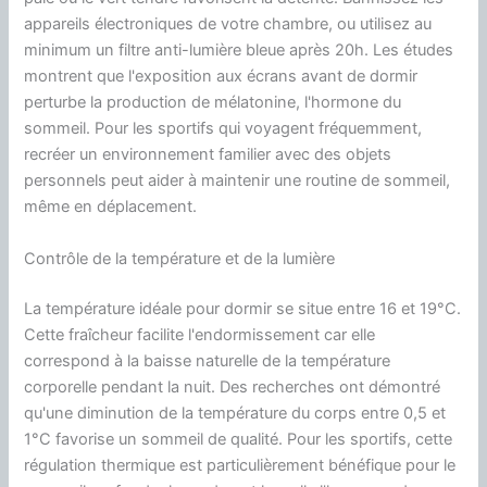
appareils électroniques de votre chambre, ou utilisez au
minimum un filtre anti-lumière bleue après 20h. Les études
montrent que l'exposition aux écrans avant de dormir
perturbe la production de mélatonine, l'hormone du
sommeil. Pour les sportifs qui voyagent fréquemment,
recréer un environnement familier avec des objets
personnels peut aider à maintenir une routine de sommeil,
même en déplacement.
Contrôle de la température et de la lumière
La température idéale pour dormir se situe entre 16 et 19°C.
Cette fraîcheur facilite l'endormissement car elle
correspond à la baisse naturelle de la température
corporelle pendant la nuit. Des recherches ont démontré
qu'une diminution de la température du corps entre 0,5 et
1°C favorise un sommeil de qualité. Pour les sportifs, cette
régulation thermique est particulièrement bénéfique pour le