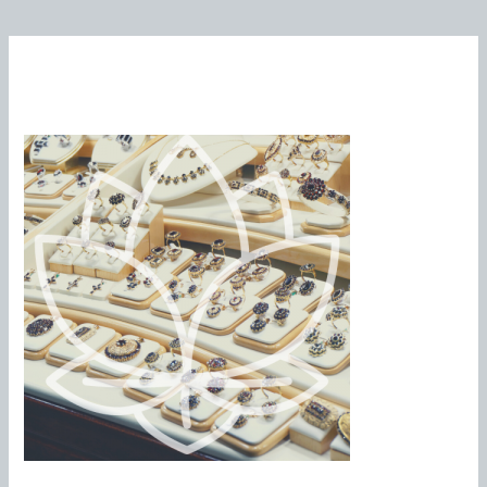
Une histoire de bijoux