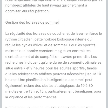
nombreux athlètes de haut niveau qui cherchent à
optimiser leur récupération.
Gestion des horaires de sommeil
La régularité des horaires de coucher et de lever renforce le
rythme circadien, cette horloge biologique interne qui
régule les cycles d'éveil et de sommeil. Pour les sportifs,
maintenir un horaire constant malgré les contraintes
d'entraînement et de compétition s'avère primordial. Les
recherches indiquent qu'une durée de sommeil optimale se
situe entre 7 et 9 heures pour les adultes sportifs, tandis
que les adolescents athlètes peuvent nécessiter jusqu'à 10
heures. Une planification intelligente du sommeil peut
également inclure des siestes stratégiques de 10 à 30
minutes entre 13h et 15h, particulièrement bénéfiques pour
la vigilance et les performances.