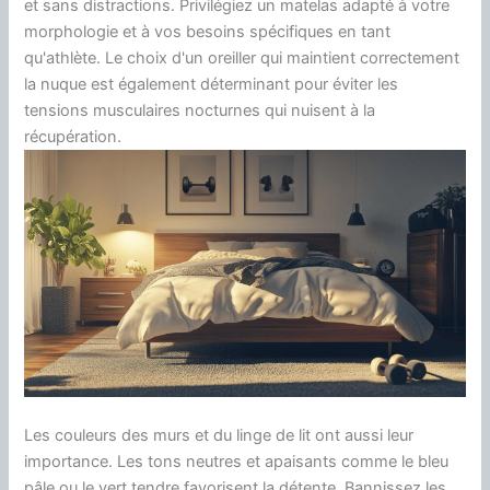
et sans distractions. Privilégiez un matelas adapté à votre
morphologie et à vos besoins spécifiques en tant
qu'athlète. Le choix d'un oreiller qui maintient correctement
la nuque est également déterminant pour éviter les
tensions musculaires nocturnes qui nuisent à la
récupération.
Les couleurs des murs et du linge de lit ont aussi leur
importance. Les tons neutres et apaisants comme le bleu
pâle ou le vert tendre favorisent la détente. Bannissez les