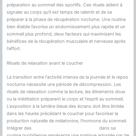
préparation au sommeil des sportifs. Ces rituels aident à
signaler au corps qu'il est temps de ralentir et de se
préparer à la phase de récupération nocturne. Une routine
bien établie favorise un endormissement plus rapide et un
sommeil plus profond, deux facteurs qui maximisent les
bénéfices de la récupération musculaire et nerveuse après
l'effort.
Rituels de relaxation avant le coucher
La transition entre l'activité intense de la journée et le repos
nocturne nécessite une période de décompression. Les
rituels de relaxation comme la lecture, les étirements doux
ou la méditation préparent le corps et l'esprit au sommeil.
L'exposition à la lumière bleue des écrans doit être limitée
dans les heures précédant le coucher pour favoriser la
production naturelle de mélatonine, l'hormone du sommeil.
Intégrer des
habitudes favorisant le sommeil
dans sa
routine quotidienne représente une pratique adoptée par de