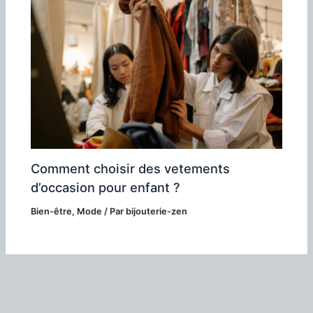
Comment choisir des vetements
d’occasion pour enfant ?
Bien-être
,
Mode
/ Par
bijouterie-zen