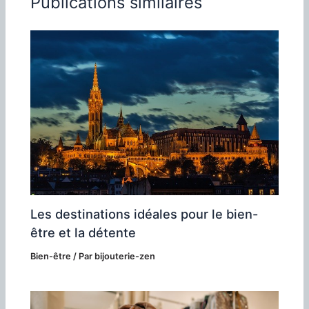
Publications similaires
Les destinations idéales pour le bien-
être et la détente
Bien-être
/ Par
bijouterie-zen