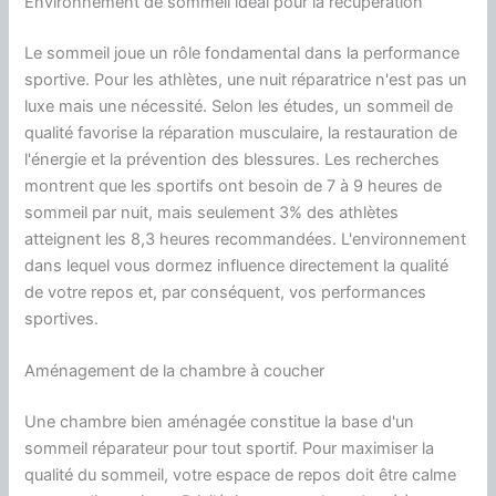
Environnement de sommeil idéal pour la récupération
Le sommeil joue un rôle fondamental dans la performance
sportive. Pour les athlètes, une nuit réparatrice n'est pas un
luxe mais une nécessité. Selon les études, un sommeil de
qualité favorise la réparation musculaire, la restauration de
l'énergie et la prévention des blessures. Les recherches
montrent que les sportifs ont besoin de 7 à 9 heures de
sommeil par nuit, mais seulement 3% des athlètes
atteignent les 8,3 heures recommandées. L'environnement
dans lequel vous dormez influence directement la qualité
de votre repos et, par conséquent, vos performances
sportives.
Aménagement de la chambre à coucher
Une chambre bien aménagée constitue la base d'un
sommeil réparateur pour tout sportif. Pour maximiser la
qualité du sommeil, votre espace de repos doit être calme