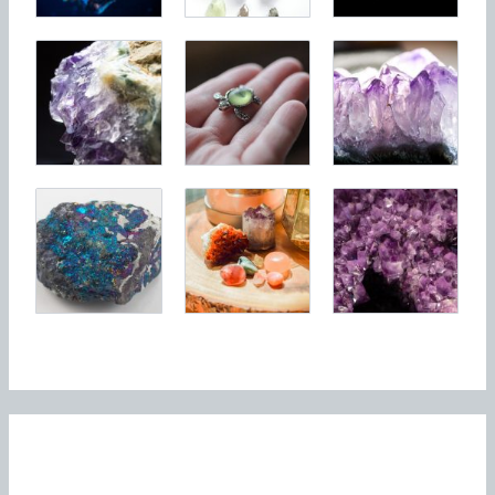
Articles récents