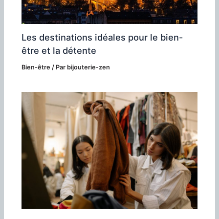
Les destinations idéales pour le bien-
être et la détente
Bien-être
/ Par
bijouterie-zen