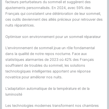
facteurs perturbateurs du sommeil et suggèrent des
ajustements personnalisés. En 2024, avec 59% des
Français qui constatent une détérioration de leur sommeil,
ces outils deviennent des alliés précieux pour retrouver des
nuits réparatrices.
Optimiser son environnement pour un sommeil réparateur
L'environnement de sommeil joue un rôle fondamental
dans la qualité de notre repos nocturne. Face aux
statistiques alarmantes de 2023 où 42% des Français
souffraient de troubles du sommeil, les solutions
technologiques intelligentes apportent une réponse
novatrice pour améliorer nos nuits.
L'adaptation automatique de la température et de la
luminosité
Les technologies modernes transforment nos chambres