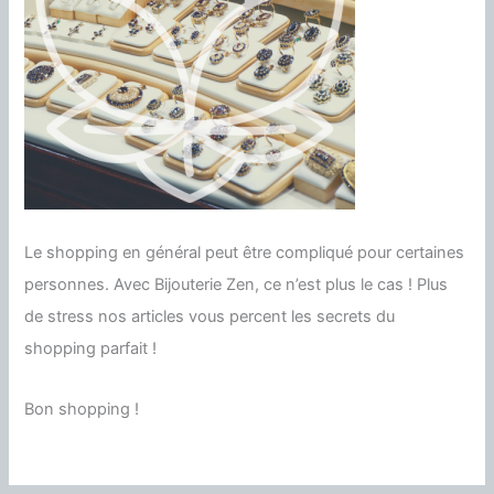
Le shopping en général peut être compliqué pour certaines
personnes. Avec Bijouterie Zen, ce n’est plus le cas ! Plus
de stress nos articles vous percent les secrets du
shopping parfait !
Bon shopping !