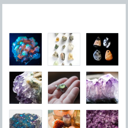
À découvrir!