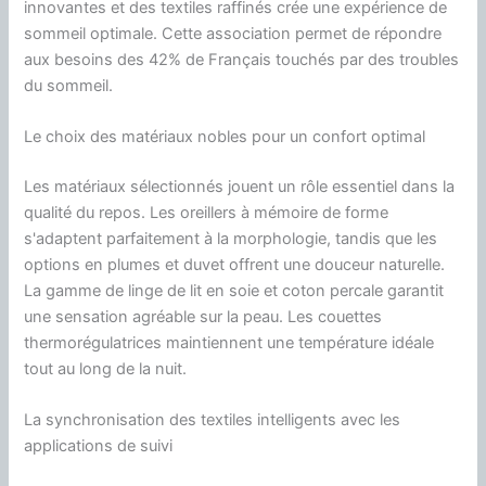
innovantes et des textiles raffinés crée une expérience de
sommeil optimale. Cette association permet de répondre
aux besoins des 42% de Français touchés par des troubles
du sommeil.
Le choix des matériaux nobles pour un confort optimal
Les matériaux sélectionnés jouent un rôle essentiel dans la
qualité du repos. Les oreillers à mémoire de forme
s'adaptent parfaitement à la morphologie, tandis que les
options en plumes et duvet offrent une douceur naturelle.
La gamme de linge de lit en soie et coton percale garantit
une sensation agréable sur la peau. Les couettes
thermorégulatrices maintiennent une température idéale
tout au long de la nuit.
La synchronisation des textiles intelligents avec les
applications de suivi