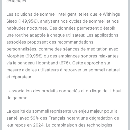
collectées
Les solutions de sommeil intelligent, telles que le Withings
Sleep (149,95€), analysent nos cycles de sommeil et nos
habitudes nocturnes. Ces données permettent d'établir
une routine adaptée à chaque utilisateur. Les applications
associées proposent des recommandations
personnalisées, comme des séances de méditation avec
Morphée (99,95€) ou des ambiances sonores relaxantes
via le bandeau Hoomband (67€). Cette approche sur
mesure aide les utilisateurs à retrouver un sommeil naturel
et réparateur.
L'association des produits connectés et du linge de lit haut
de gamme
La qualité du sommeil représente un enjeu majeur pour la
santé, avec 59% des Français notant une dégradation de
leur repos en 2024. La combinaison des technologies