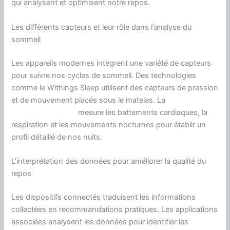
qui analysent et optimisent notre repos.
Les différents capteurs et leur rôle dans l'analyse du
sommeil
Les appareils modernes intègrent une variété de capteurs
pour suivre nos cycles de sommeil. Des technologies
comme le Withings Sleep utilisent des capteurs de pression
et de mouvement placés sous le matelas. La
solution de
sommeil intelligent
mesure les battements cardiaques, la
respiration et les mouvements nocturnes pour établir un
profil détaillé de nos nuits.
L'interprétation des données pour améliorer la qualité du
repos
Les dispositifs connectés traduisent les informations
collectées en recommandations pratiques. Les applications
associées analysent les données pour identifier les