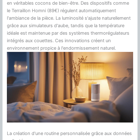
en véritables cocons de bien-être. Des dispositifs comme
le Terraillon Homni (89€) régulent automatiquement
l'ambiance de la pièce. La luminosité s'ajuste naturellement
grâce aux simulateurs d'aube, tandis que la température
idéale est maintenue par des systèmes thermorégulateurs
intégrés aux couettes. Ces innovations créent un
environnement propice à l'endormissement naturel.
La création d'une routine personnalisée grâce aux données