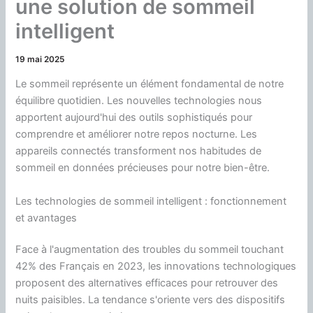
une solution de sommeil
intelligent
19 mai 2025
Le sommeil représente un élément fondamental de notre
équilibre quotidien. Les nouvelles technologies nous
apportent aujourd'hui des outils sophistiqués pour
comprendre et améliorer notre repos nocturne. Les
appareils connectés transforment nos habitudes de
sommeil en données précieuses pour notre bien-être.
Les technologies de sommeil intelligent : fonctionnement
et avantages
Face à l'augmentation des troubles du sommeil touchant
42% des Français en 2023, les innovations technologiques
proposent des alternatives efficaces pour retrouver des
nuits paisibles. La tendance s'oriente vers des dispositifs