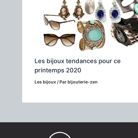
Les bijoux tendances pour ce
printemps 2020
Les bijoux
/ Par
bijouterie-zen