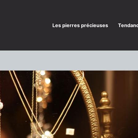
Les pierres précieuses
Tendanc