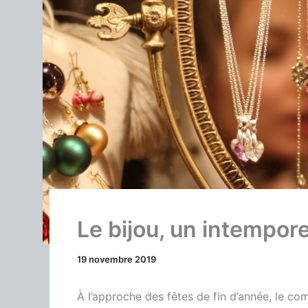
Le bijou, un intempor
19 novembre 2019
À l’approche des fêtes de fin d’année, le co